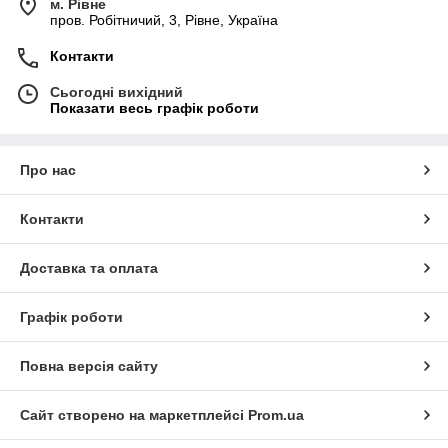
м. Рівне
пров. Робітничий, 3, Рівне, Україна
Контакти
Сьогодні вихідний
Показати весь графік роботи
Про нас
Контакти
Доставка та оплата
Графік роботи
Повна версія сайту
Сайт створено на маркетплейсі
Prom.ua