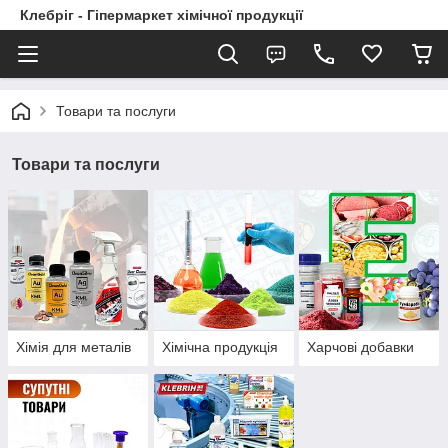
Клебріг - Гіпермаркет хімічної продукції
Товари та послуги
Товари та послуги
Хімія для металів
Хімічна продукція
Харчові добавки