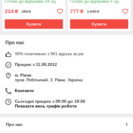
Готово до відправки 24 од.
Готово до відправки 5 од.
214
777
₴
₴
268 ₴
1 049 ₴
Купити
Купити
Про нас
99% позитивних з 961 відгука за рік
Працює з 11.09.2012
м. Рівне
пров. Робітничий, 3, Рівне, Україна
Контакти
Сьогодні працює з 09:00 до 18:00
Показати весь графік роботи
Про нас