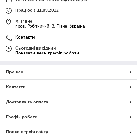
Працює з 11.09.2012
м. Рівне
пров. Робітничий, 3, Рівне, Україна
Контакти
Сьогодні вихідний
Показати весь графік роботи
Про нас
Контакти
Доставка та оплата
Графік роботи
Повна версія сайту