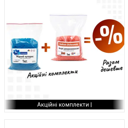
Акційні комплекти |