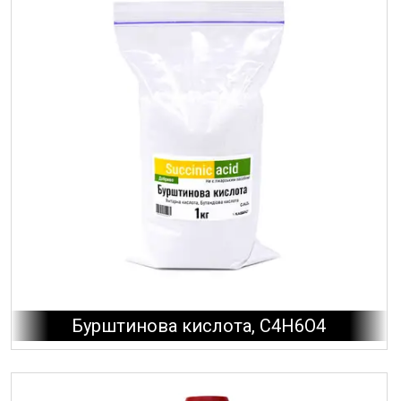
Бурштинова кислота, C4H6O4