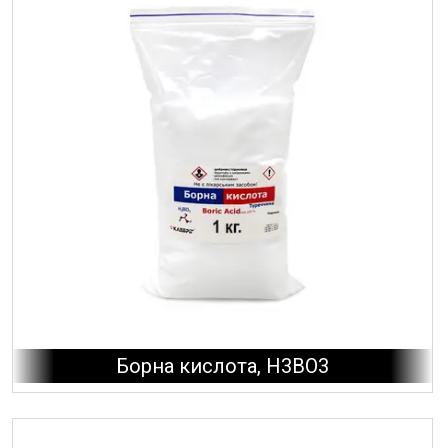
Борна кислота, H3BO3