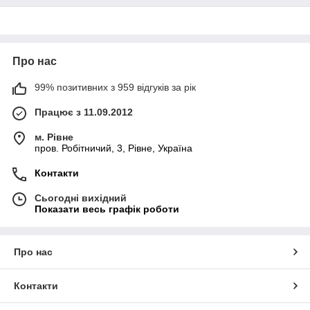
Про нас
99% позитивних з 959 відгуків за рік
Працює з 11.09.2012
м. Рівне
пров. Робітничий, 3, Рівне, Україна
Контакти
Сьогодні вихідний
Показати весь графік роботи
Про нас
Контакти