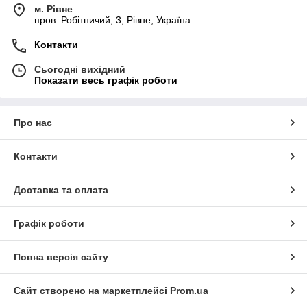
м. Рівне
пров. Робітничий, 3, Рівне, Україна
Контакти
Сьогодні вихідний
Показати весь графік роботи
Про нас
Контакти
Доставка та оплата
Графік роботи
Повна версія сайту
Сайт створено на маркетплейсі
Prom.ua