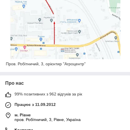
Пров. Робітничий, 3, орієнтир "Агроцентр"
Про нас
99% позитивних з 962 відгуків за рік
Працює з 11.09.2012
м. Рівне
пров. Робітничий, 3, Рівне, Україна