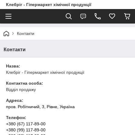
Клебріг - Гіпермаркет хімічної продукції
Контакти
Контакти
Назва:
Клебріг - Гіпермаркет хімічної продукції
Контактна особа:
Відділ продажу
Адреса:
пров. Робітничий, 3, Рівне, Україна
Телефон:
+380 (67) 117-89-00
+380 (99) 117-89-00