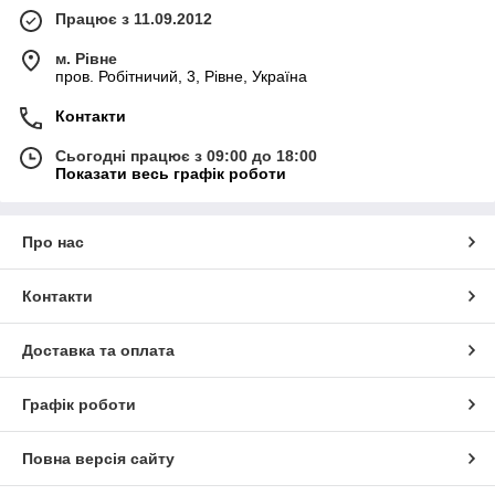
Працює з 11.09.2012
м. Рівне
пров. Робітничий, 3, Рівне, Україна
Контакти
Сьогодні працює з 09:00 до 18:00
Показати весь графік роботи
Про нас
Контакти
Доставка та оплата
Графік роботи
Повна версія сайту