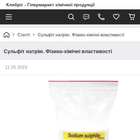
Клебріг - Гіпермаркет хімічної продукції
Статті
Сульфіт натрію. Фізико-хімічні властивості
Сульфіт натрію. Фізико-хімічні властивості
11.05.2023