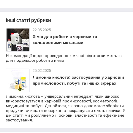
Інші статті рубрики
22.05.2025
Хімія для роботи з чорними та
кольоровими металами
Рекомендації щодо проведення хімічної підготовки металів
для подальшої роботи з ними
25.02.2025
Лимонна кислота: застосування у харчовій
промисловості, побуті та інших сферах
Лимонна кислота – універсальний інгредієнт, який широко
використовується в харчовій промисловості, косметології,
медицині та побуті. Дізнайтеся, як вона допомагає зберігати
продукти, очищати поверхні та покращувати якість випічки. У
цій статті ми розглянемо її основні властивості та ефективне
застосування.