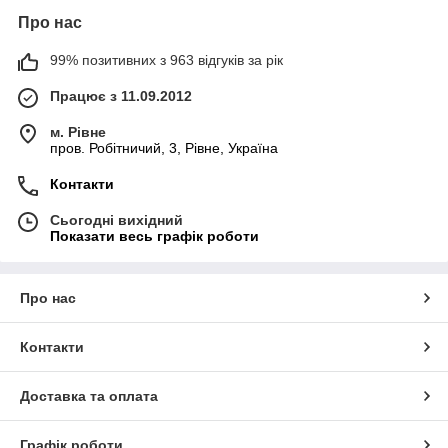
Про нас
99% позитивних з 963 відгуків за рік
Працює з 11.09.2012
м. Рівне
пров. Робітничий, 3, Рівне, Україна
Контакти
Сьогодні вихідний
Показати весь графік роботи
Про нас
Контакти
Доставка та оплата
Графік роботи