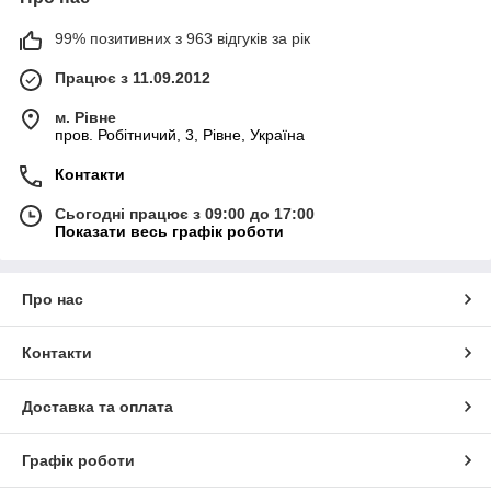
99% позитивних з 963 відгуків за рік
Працює з 11.09.2012
м. Рівне
пров. Робітничий, 3, Рівне, Україна
Контакти
Сьогодні працює з 09:00 до 17:00
Показати весь графік роботи
Про нас
Контакти
Доставка та оплата
Графік роботи