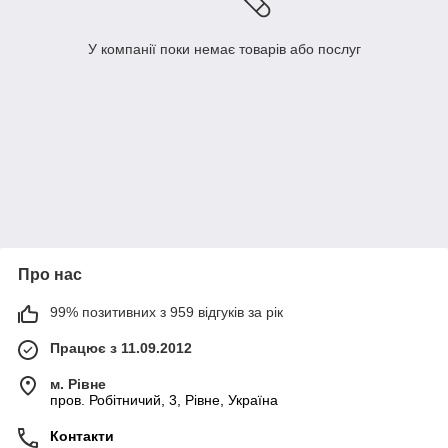
У компанії поки немає товарів або послуг
Про нас
99% позитивних з 959 відгуків за рік
Працює з 11.09.2012
м. Рівне
пров. Робітничий, 3, Рівне, Україна
Контакти