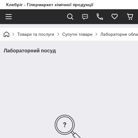
Клебріг - Гіпермаркет хімічної продукції
Товари та послуги
Супутні товари
Лабораторне обл
Лабораторний посуд