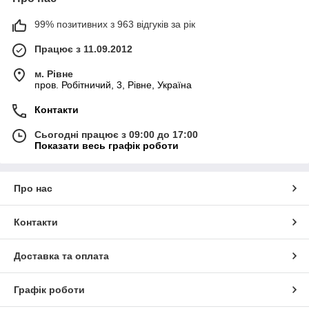
99% позитивних з 963 відгуків за рік
Працює з 11.09.2012
м. Рівне
пров. Робітничий, 3, Рівне, Україна
Контакти
Сьогодні працює з 09:00 до 17:00
Показати весь графік роботи
Про нас
Контакти
Доставка та оплата
Графік роботи