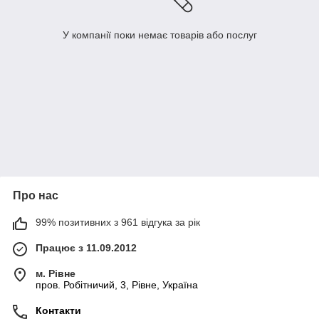
У компанії поки немає товарів або послуг
Про нас
99% позитивних з 961 відгука за рік
Працює з 11.09.2012
м. Рівне
пров. Робітничий, 3, Рівне, Україна
Контакти