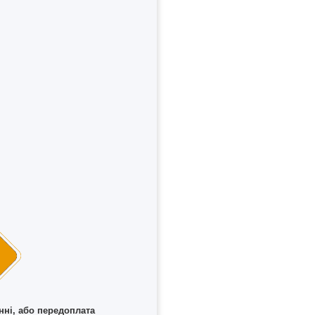
нні, або передоплата