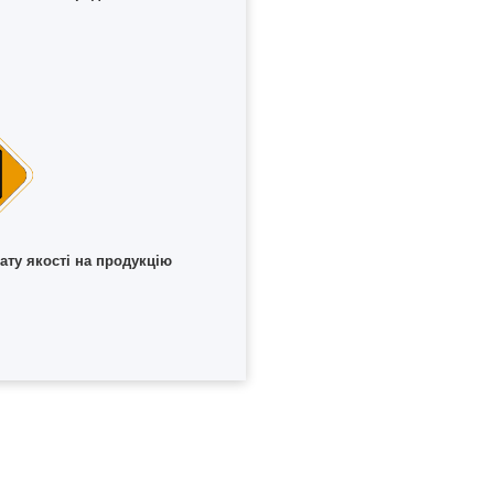
ату якості на продукцію