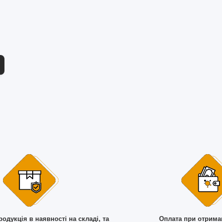
родукція в наявності на складі, та
Оплата при отрима