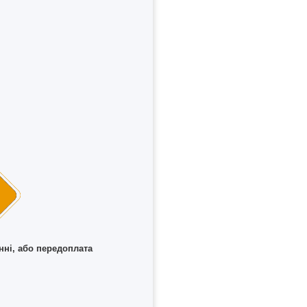
нні, або передоплата