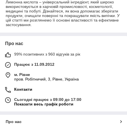
Лимонна кислота – універсальний інгредієнт, який широко
використовується в харчовій промисловості, косметології,
медицині та побуті. Дізнайтеся, як вона допомагає зберігати
продукти, очищати поверхні та покращувати якість випічки. У
цій статті ми розглянемо її основні властивості та ефективне
застосування.
Про нас
99% позитивних з 960 відгуків за рік
Працює з 11.09.2012
м. Рівне
пров. Робітничий, 3, Рівне, Україна
Контакти
Сьогодні працює з 09:00 до 17:00
Показати весь графік роботи
Про нас