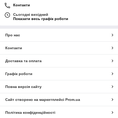
Контакти
Сьогодні вихідний
Показати весь графік роботи
Про нас
Контакти
Доставка та оплата
Графік роботи
Повна версія сайту
Сайт створено на маркетплейсі
Prom.ua
Політика конфіденційності