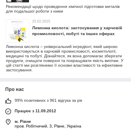
Рекомендації щодо проведення хімічної підготовки металів
для подальшої роботи з ними
25.02.2025
Лимонна кислота: застосування у харчовій
промисловості, побуті та інших сферах
Лимонна кислота – універсальний інгредієнт, який широко
використовується в харчовій промисловості, косметології,
медицині та побуті. Дізнайтеся, як вона допомагає зберігати
продукти, очищати поверхні та покращувати якість випічки. У
цій статті ми розглянемо її основні властивості та ефективне
застосування.
Про нас
99% позитивних з 961 відгука за рік
Працює з 11.09.2012
м. Рівне
пров. Робітничий, 3, Рівне, Україна