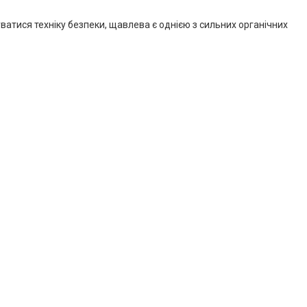
ватися техніку безпеки, щавлева є однією з сильних органічних