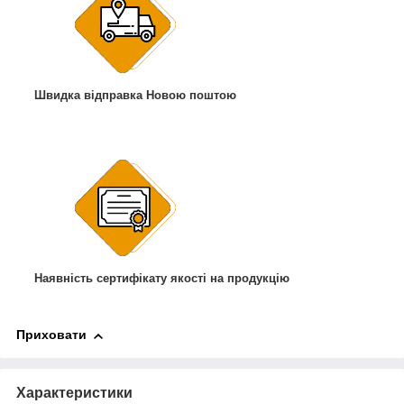
Швидка відправка Новою поштою
Наявність сертифікату якості на продукцію
Приховати
Характеристики