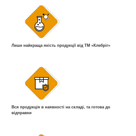
Лише найкраща якість продукції від ТМ «Клебріг»
Вся продукція в наявності на складі, та готова до
відправки