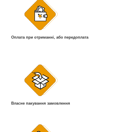
Оплата при отриманні, або передоплата
Власне пакування замовлення