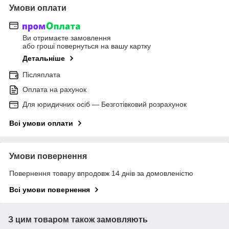
Умови оплати
Ви отримаєте замовлення
або гроші повернуться на вашу картку
Детальніше
Післяплата
Оплата на рахунок
Для юридичних осіб — Безготівковий розрахунок
Всі умови оплати
Умови повернення
Повернення товару впродовж 14 днів за домовленістю
Всі умови повернення
З цим товаром також замовляють