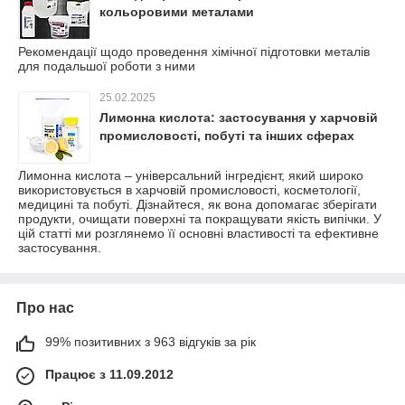
кольоровими металами
Рекомендації щодо проведення хімічної підготовки металів
для подальшої роботи з ними
25.02.2025
Лимонна кислота: застосування у харчовій
промисловості, побуті та інших сферах
Лимонна кислота – універсальний інгредієнт, який широко
використовується в харчовій промисловості, косметології,
медицині та побуті. Дізнайтеся, як вона допомагає зберігати
продукти, очищати поверхні та покращувати якість випічки. У
цій статті ми розглянемо її основні властивості та ефективне
застосування.
Про нас
99% позитивних з 963 відгуків за рік
Працює з 11.09.2012