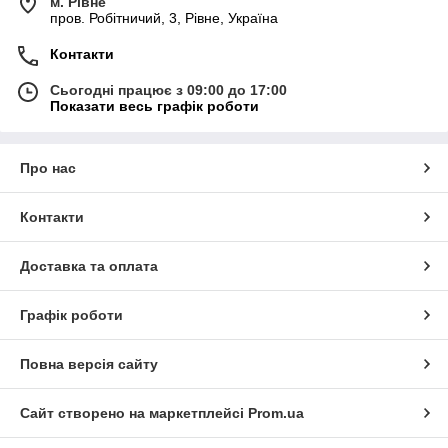
м. Рівне
пров. Робітничий, 3, Рівне, Україна
Контакти
Сьогодні працює з 09:00 до 17:00
Показати весь графік роботи
Про нас
Контакти
Доставка та оплата
Графік роботи
Повна версія сайту
Сайт створено на маркетплейсі
Prom.ua